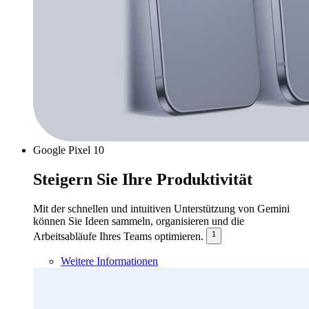
Google Pixel 10
Steigern Sie Ihre Produktivität
Mit der schnellen und intuitiven Unterstützung von Gemini
können Sie Ideen sammeln, organisieren und die
1
Arbeitsabläufe Ihres Teams optimieren.
Weitere Informationen