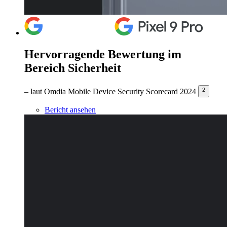
Hervorragende Bewertung im
Bereich Sicherheit
2
– laut Omdia Mobile Device Security Scorecard 2024
Bericht ansehen