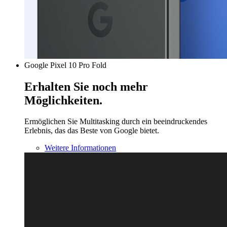
Google Pixel 10 Pro Fold
Erhalten Sie noch mehr
Möglichkeiten.
Ermöglichen Sie Multitasking durch ein beeindruckendes
Erlebnis, das das Beste von Google bietet.
Weitere Informationen