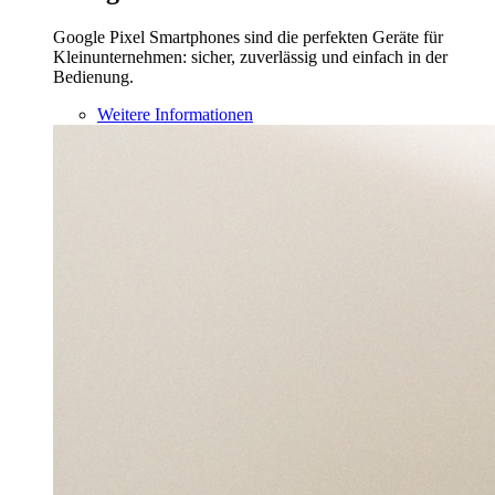
Google Pixel Smartphones sind die perfekten Geräte für
Kleinunternehmen: sicher, zuverlässig und einfach in der
Bedienung.
Weitere Informationen