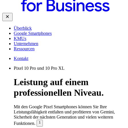
Überblick
Google Smartphones
KMUs
Unternehmen
Ressourcen
Kontakt
Pixel 10 Pro und 10 Pro XL
Leistung auf einem
professionellen Niveau.
Mit den Google Pixel Smartphones können Sie Ihre
Leistungsfähigkeit entfalten und profitieren von Gemini,
Sicherheit der nächsten Generation und vielen weiteren
1
Funktionen.